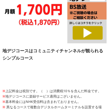
地デジコースはコミュニティチャンネルが観られる
シンプルコース
※
上記料金は税別です。（ ）は消費税10％を含んだ料金です。
※
地デジコースに楽録サービス適用はございません。
※
基本料金にはNHK受信料は含まれておりません。
※
異なるコースで複数台デジタルホームターミナルを設置する場