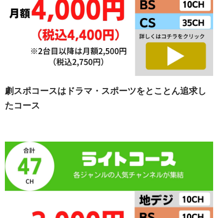
劇スポコースはドラマ・スポーツをとことん追求し
たコース