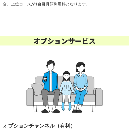
合、上位コースが1台目月額利用料となります。
オプションサービス
オプションチャンネル（有料）