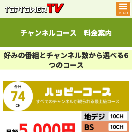
チャンネルコース 料金案内
好みの番組とチャンネル数から選べる6
つのコース