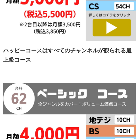
ハッピーコースはすべてのチャンネルが観られる最
上級コース