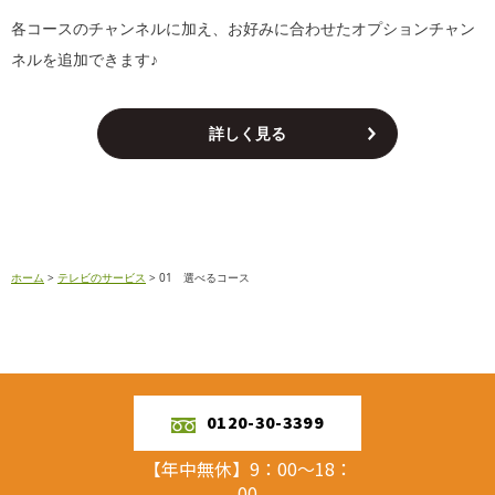
各コースのチャンネルに加え、お好みに合わせたオプションチャン
ネルを追加できます♪
詳しく見る
ホーム
>
テレビのサービス
>
01 選べるコース
0120-30-3399
【年中無休】9：00～18：
00