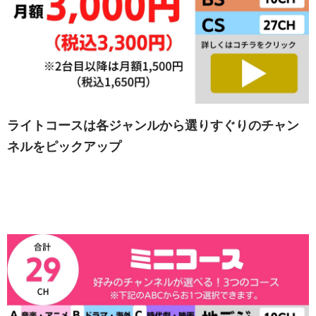
ライトコースは各ジャンルから選りすぐりのチャン
ネルをピックアップ