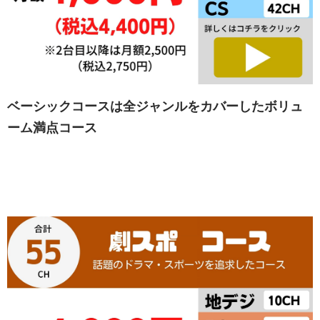
ベーシックコースは全ジャンルをカバーしたボリュ
ーム満点コース