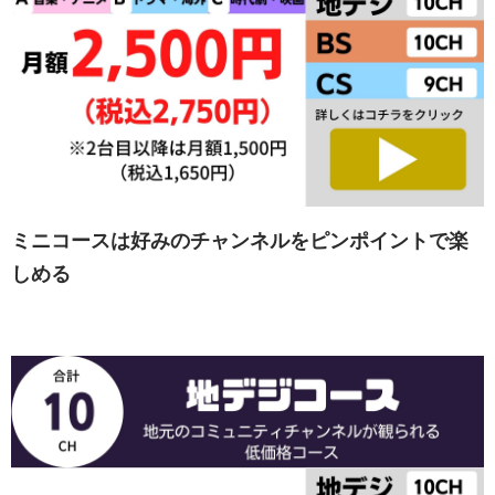
ミニコースは好みのチャンネルをピンポイントで楽
しめる