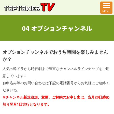
04 オプションチャンネル
オプションチャンネルでおうち時間を楽しみません
か？
人気の韓ドラから時代劇まで豊富なチャンネルラインナップをご用
意しています♪
お申込み等のお問い合わせは下記の電話番号からお気軽にご連絡く
ださいね。
※チャンネル新規追加、変更、ご解約のお申し出は、当月20日締め
切り翌月1日実行となります。