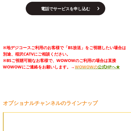
電話でサービスを申し込む
※地デジコースご利用のお客様で「BS放送」をご視聴したい場合は
別途、稲沢CATVにご相談ください。
※BSご視聴可能なお客様で、WOWOWのご利用の場合は直接
WOWOWにご連絡をお願いします。→
WOWOWの
公式HPへ★
オプショナルチャンネルのラインナップ