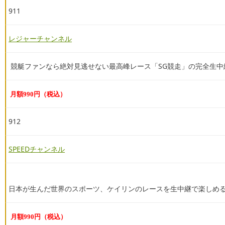
911
レジャーチャンネル
競艇ファンなら絶対見逃せない最高峰レース「SG競走」の完全生中
月額990円（税込）
912
SPEEDチャンネル
日本が生んだ世界のスポーツ、ケイリンのレースを生中継で楽しめるケ
月額990円（税込）