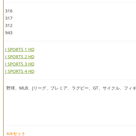
316
317
312
943
J SPORTS 1 HD
J SPORTS 2 HD
J SPORTS 3 HD
J SPORTS 4 HD
野球、MLB、Jリーグ、プレミア、ラグビー、GT、サイクル、フィ
4chセット