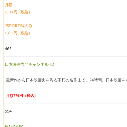
月額
2,514円（税込）
JSPORTS4のみ
1,43
0円（税込）
465
日本映画専門チャンネルHD
最新作から日本映画史を彩る不朽の名作まで、24時間、日本映画を
月額770円（税込）
554
日経CNBC