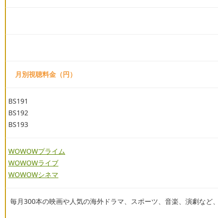
月別視聴料金（円）
BS191
BS192
BS193
WOWOWプライム
WOWOWライブ
WOWOWシネマ
毎月300本の映画や人気の海外ドラマ、スポーツ、音楽、演劇など