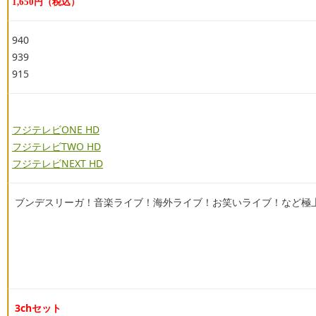
1,650円（税込）
940
939
915
フジテレビONE HD
フジテレビTWO HD
フジテレビNEXT HD
ブンデスリーガ！音楽ライブ！海外ライブ！お笑いライブ！など極
3chセット