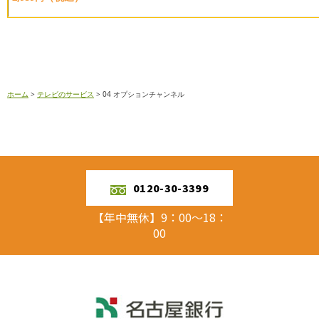
ホーム
>
テレビのサービス
>
04 オプションチャンネル
0120-30-3399
【年中無休】9：00～18：
00