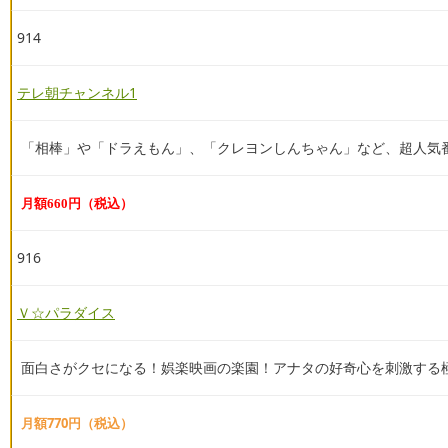
914
テレ朝チャンネル1
「相棒」や「ドラえもん」、「クレヨンしんちゃん」など、超人気
月額660円（税込）
916
Ｖ☆パラダイス
面白さがクセになる！娯楽映画の楽園！アナタの好奇心を刺激する
月額770円（税込）